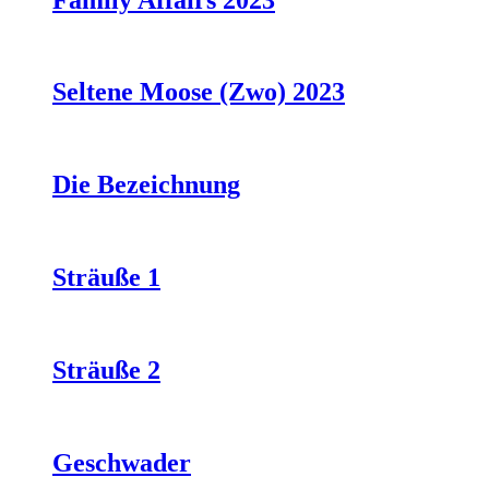
Seltene Moose (Zwo) 2023
Die Bezeichnung
Sträuße 1
Sträuße 2
Geschwader