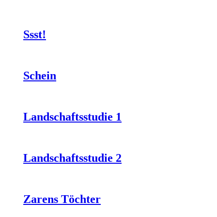
Ssst!
Schein
Landschaftsstudie 1
Landschaftsstudie 2
Zarens Töchter